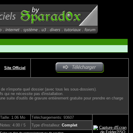
Site Officiel
de n'importe quel dossier (avec tous les sous-dossiers).
fs qui ne nécessite pas d'installation.
 suite d'outils de gravure entièrement gratuite pour prendre en charge
Taille: 1.06 Mo
Téléchargements: 93607
Notes: 4.00 / 5
Type d'Installeur:
Complet