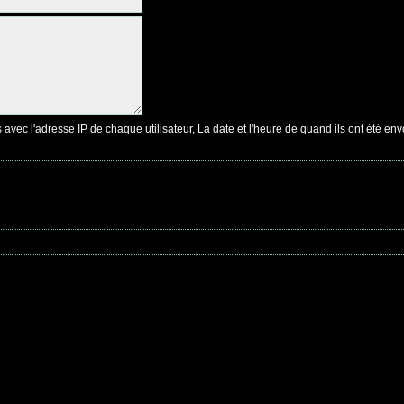
c l'adresse IP de chaque utilisateur, La date et l'heure de quand ils ont été env