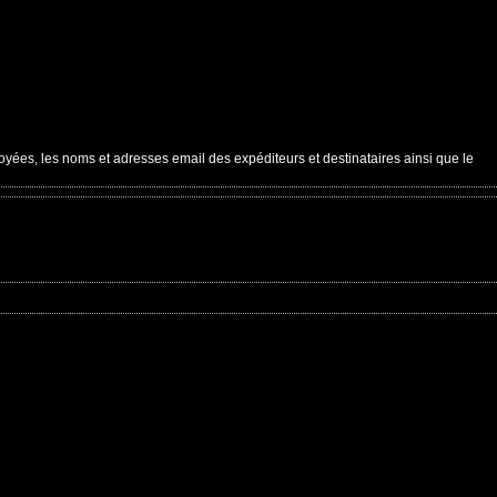
oyées, les noms et adresses email des expéditeurs et destinataires ainsi que le